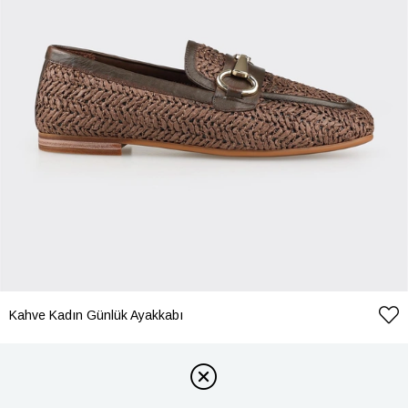
Kahve Kadın Günlük Ayakkabı