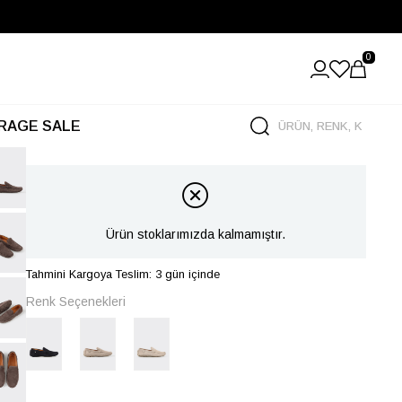
0
RAGE SALE
Ürün stoklarımızda kalmamıştır.
Tahmini Kargoya Teslim: 3 gün içinde
Renk Seçenekleri