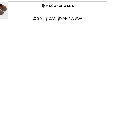
MAĞAZADA ARA
SATIŞ DANIŞMANINA SOR