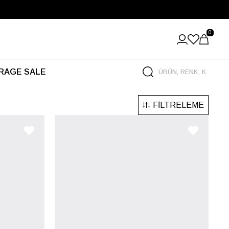
0
RAGE SALE
FILTRELEME