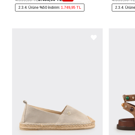
2.3.4. Ürüne %50 İndirim:
1.749,95 TL
2.3.4. Ürün