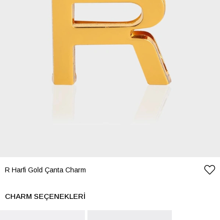
R Harfi Gold Çanta Charm
CHARM SEÇENEKLERI