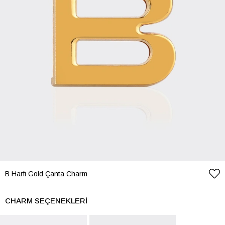
B Harfi Gold Çanta Charm
CHARM SEÇENEKLERI