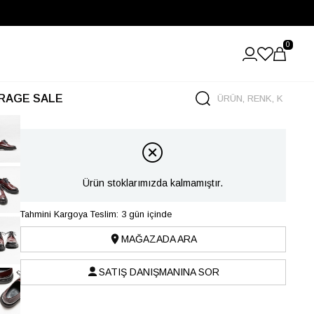
0
RAGE SALE
Ürün stoklarımızda kalmamıştır.
Tahmini Kargoya Teslim: 3 gün içinde
MAĞAZADA ARA
SATIŞ DANIŞMANINA SOR