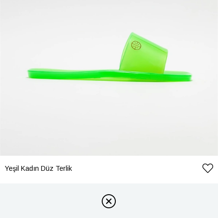
Yeşil Kadın Düz Terlik