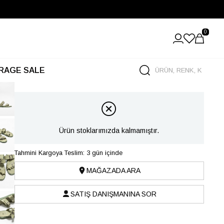
0
RAGE SALE
Ürün stoklarımızda kalmamıştır.
Tahmini Kargoya Teslim: 3 gün içinde
MAĞAZADA ARA
SATIŞ DANIŞMANINA SOR