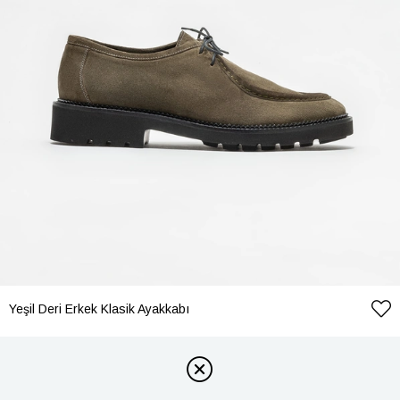
Yeşil Deri Erkek Klasik Ayakkabı