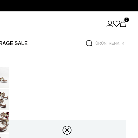
0
RAGE SALE