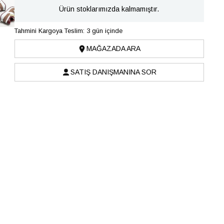
Ürün stoklarımızda kalmamıştır.
Tahmini Kargoya Teslim: 3 gün içinde
MAĞAZADA ARA
SATIŞ DANIŞMANINA SOR