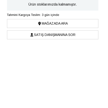
Ürün stoklarımızda kalmamıştır.
Tahmini Kargoya Teslim: 3 gün içinde
MAĞAZADA ARA
SATIŞ DANIŞMANINA SOR