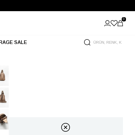
0
RAGE SALE