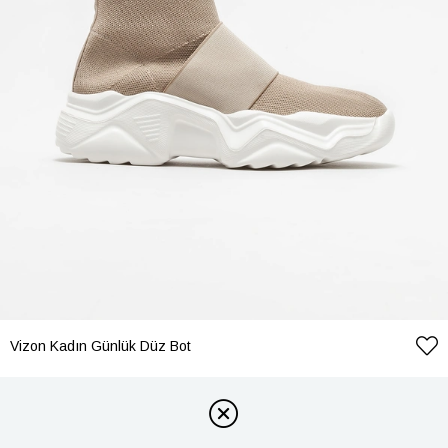
Vizon Kadın Günlük Düz Bot