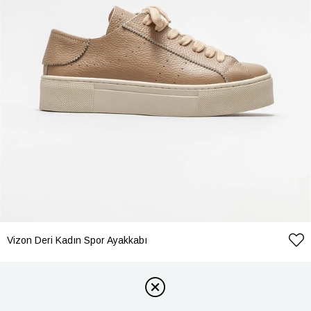
Vizon Deri Kadın Spor Ayakkabı