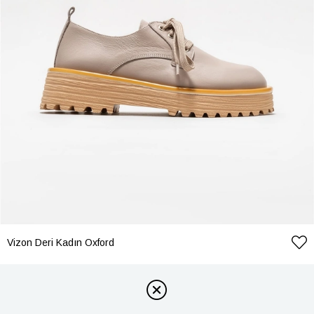
Vizon Deri Kadın Oxford