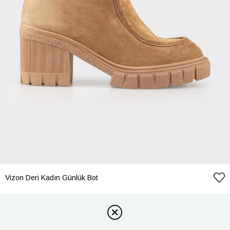
Vizon Deri Kadın Günlük Bot