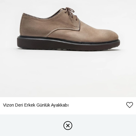
Vizon Deri Erkek Günlük Ayakkabı