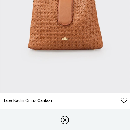
Taba Kadın Omuz Çantası