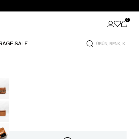
0
RAGE SALE