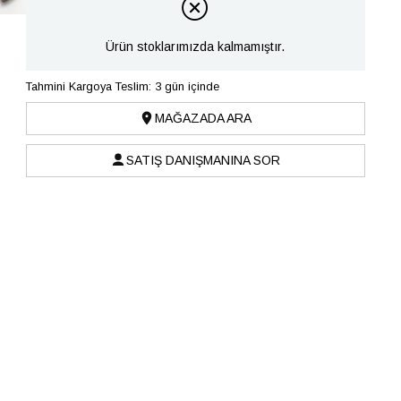
Ürün stoklarımızda kalmamıştır.
Tahmini Kargoya Teslim: 3 gün içinde
MAĞAZADA ARA
SATIŞ DANIŞMANINA SOR