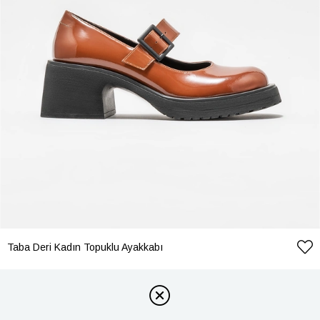
Taba Deri Kadın Topuklu Ayakkabı