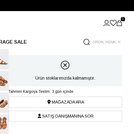
0
RAGE SALE
Ürün stoklarımızda kalmamıştır.
Tahmini Kargoya Teslim: 3 gün içinde
MAĞAZADA ARA
SATIŞ DANIŞMANINA SOR