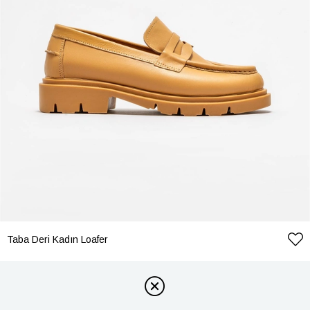
Taba Deri Kadın Loafer