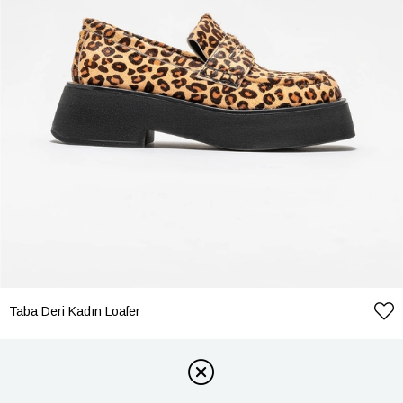
Taba Deri Kadın Loafer