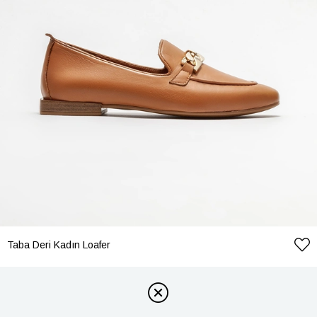
Taba Deri Kadın Loafer