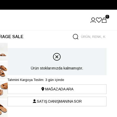
0
RAGE SALE
Ürün stoklarımızda kalmamıştır.
Tahmini Kargoya Teslim: 3 gün içinde
MAĞAZADA ARA
SATIŞ DANIŞMANINA SOR