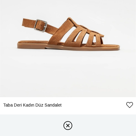
Taba Deri Kadın Düz Sandalet