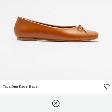
Taba Deri Kadın Babet