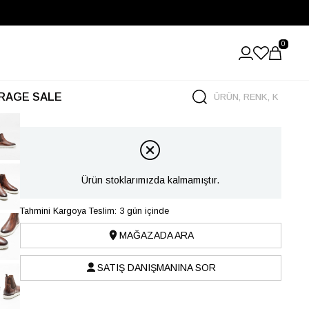
0
RAGE SALE
Ürün stoklarımızda kalmamıştır.
Tahmini Kargoya Teslim: 3 gün içinde
MAĞAZADA ARA
SATIŞ DANIŞMANINA SOR