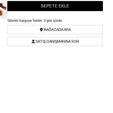
Tahmini Kargoya Teslim: 3 gün içinde
MAĞAZADA ARA
SATIŞ DANIŞMANINA SOR