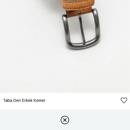
Taba Deri Erkek Kemer