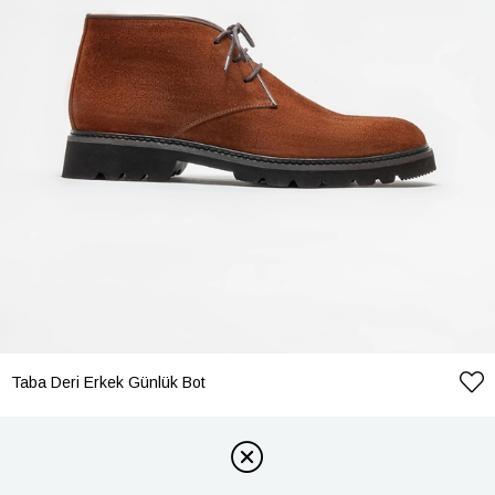
Taba Deri Erkek Günlük Bot