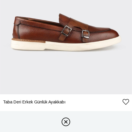
Taba Deri Erkek Günlük Ayakkabı