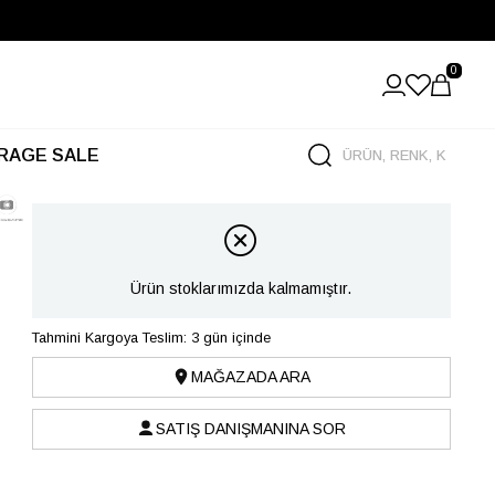
0
RAGE SALE
Ürün stoklarımızda kalmamıştır.
Tahmini Kargoya Teslim: 3 gün içinde
MAĞAZADA ARA
SATIŞ DANIŞMANINA SOR