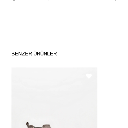
BENZER ÜRÜNLER