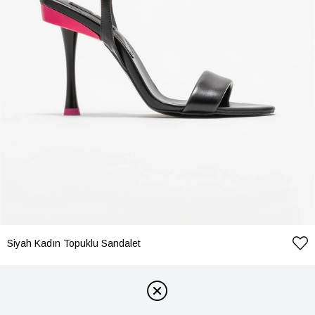
Siyah Kadın Topuklu Sandalet