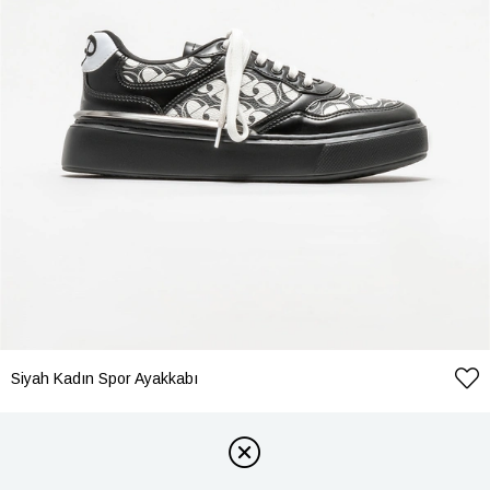
Siyah Kadın Spor Ayakkabı