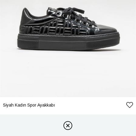
Siyah Kadın Spor Ayakkabı