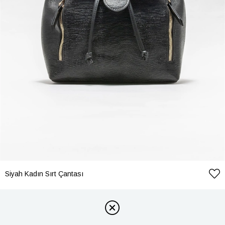
Siyah Kadın Sırt Çantası