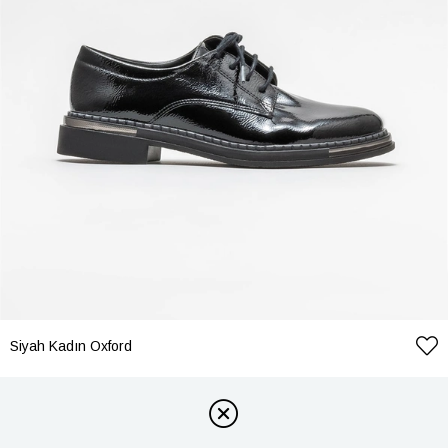
Siyah Kadın Oxford