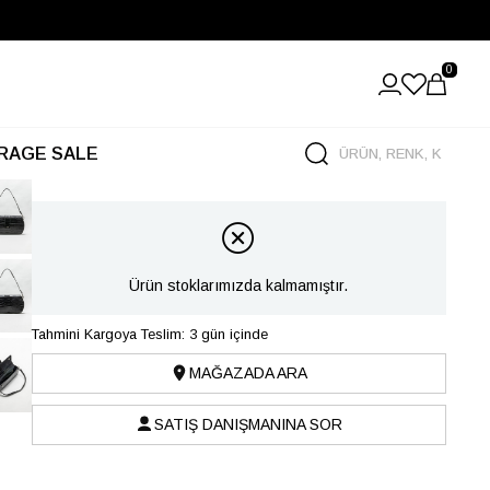
0
RAGE SALE
Ürün stoklarımızda kalmamıştır.
Tahmini Kargoya Teslim: 3 gün içinde
MAĞAZADA ARA
SATIŞ DANIŞMANINA SOR