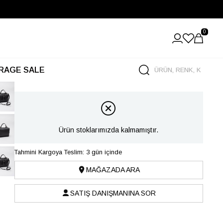
0
RAGE SALE
Ürün stoklarımızda kalmamıştır.
Tahmini Kargoya Teslim: 3 gün içinde
MAĞAZADA ARA
SATIŞ DANIŞMANINA SOR