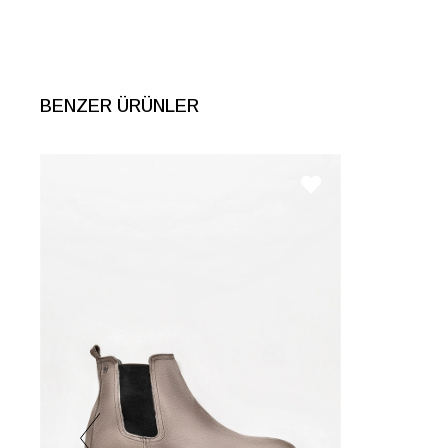
BENZER ÜRÜNLER