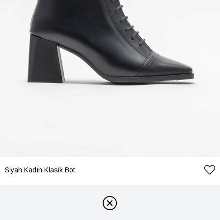
Siyah Kadın Klasik Bot