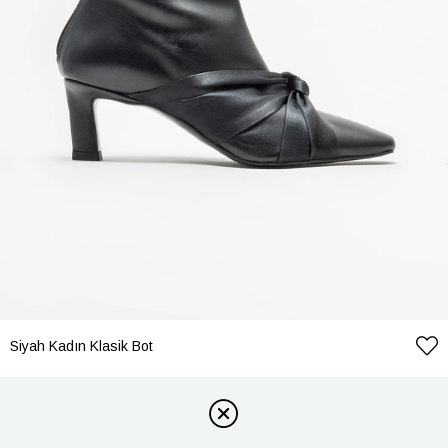
Siyah Kadın Klasik Bot