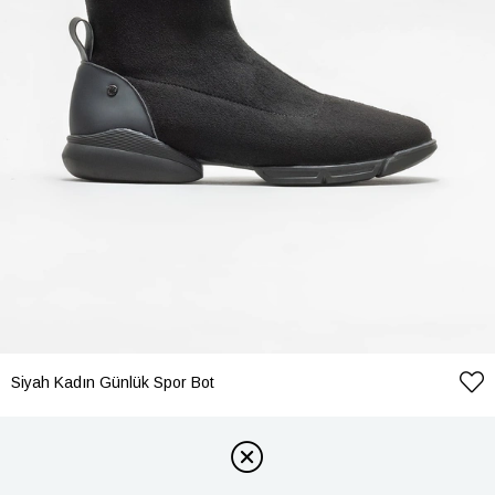
Siyah Kadın Günlük Spor Bot