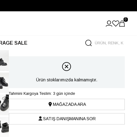
0
RAGE SALE
Ürün stoklarımızda kalmamıştır.
Tahmini Kargoya Teslim: 3 gün içinde
MAĞAZADA ARA
SATIŞ DANIŞMANINA SOR