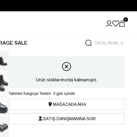
0
RAGE SALE
Ürün stoklarımızda kalmamıştır.
Tahmini Kargoya Teslim: 3 gün içinde
MAĞAZADA ARA
SATIŞ DANIŞMANINA SOR