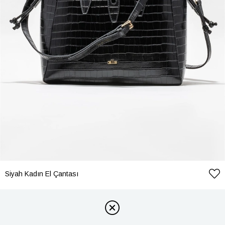
Siyah Kadın El Çantası