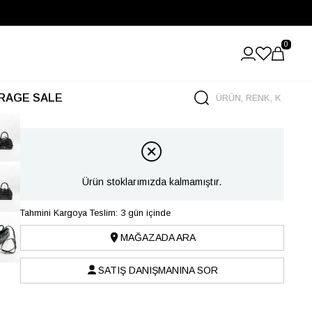
0
RAGE SALE
Ürün stoklarımızda kalmamıştır.
Tahmini Kargoya Teslim: 3 gün içinde
MAĞAZADA ARA
SATIŞ DANIŞMANINA SOR