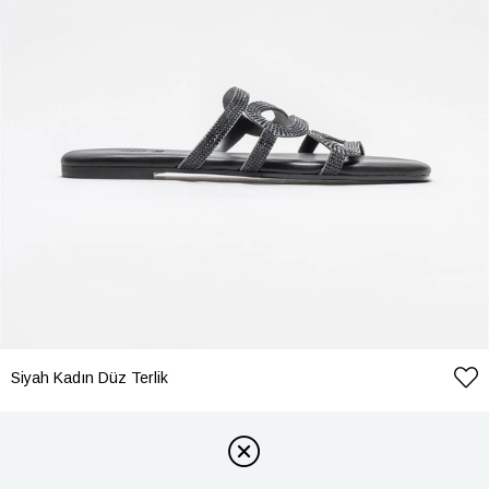
Siyah Kadın Düz Terlik