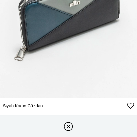
Siyah Kadın Cüzdan