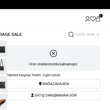
0
RAGE SALE
Ürün stoklarımızda kalmamıştır.
Tahmini Kargoya Teslim: 3 gün içinde
MAĞAZADA ARA
SATIŞ DANIŞMANINA SOR