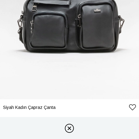
Siyah Kadın Çapraz Çanta